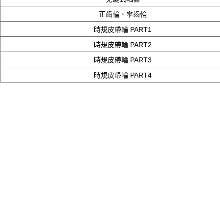
正齒輪、傘齒輪
時規皮帶輪 PART1
時規皮帶輪 PART2
時規皮帶輪 PART3
時規皮帶輪 PART4